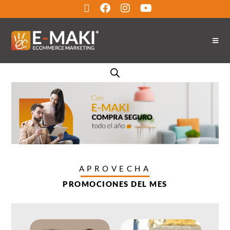
APROVECHA
PROMOCIONES DEL MES