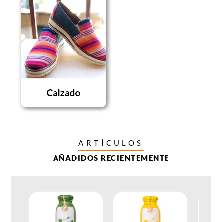
ARTÍCULOS
AÑADIDOS RECIENTEMENTE