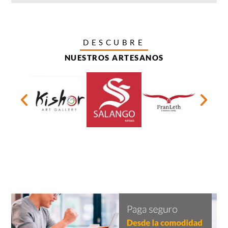
DESCUBRE
NUESTROS ARTESANOS