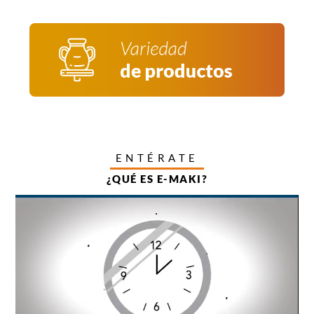
ENTÉRATE
¿QUÉ ES E-MAKI?