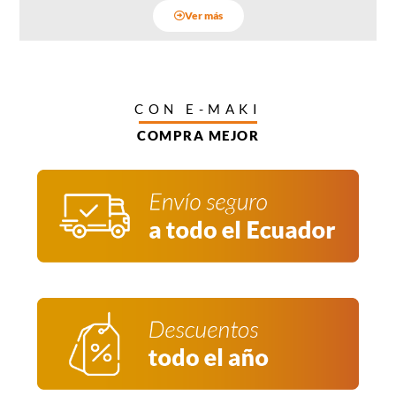
Ver más
CON E-MAKI
COMPRA MEJOR