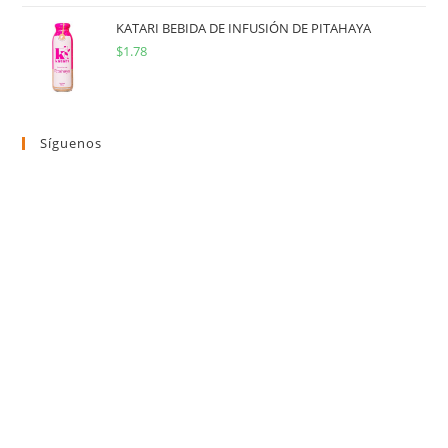
KATARI BEBIDA DE INFUSIÓN DE PITAHAYA
$
1.78
Síguenos