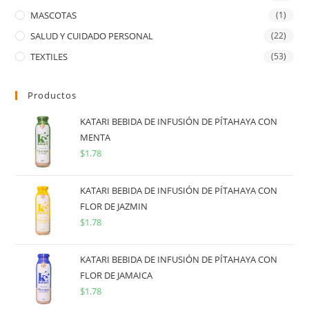
MASCOTAS
(1)
SALUD Y CUIDADO PERSONAL
(22)
TEXTILES
(53)
Productos
KATARI BEBIDA DE INFUSIÓN DE PÍTAHAYA CON
MENTA
$
1.78
KATARI BEBIDA DE INFUSIÓN DE PÍTAHAYA CON
FLOR DE JAZMIN
$
1.78
KATARI BEBIDA DE INFUSIÓN DE PÍTAHAYA CON
FLOR DE JAMAICA
$
1.78