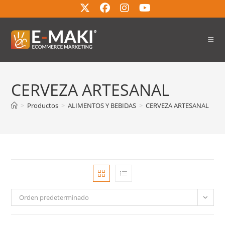
CERVEZA ARTESANAL
>
Productos
>
ALIMENTOS Y BEBIDAS
>
CERVEZA ARTESANAL
Orden predeterminado