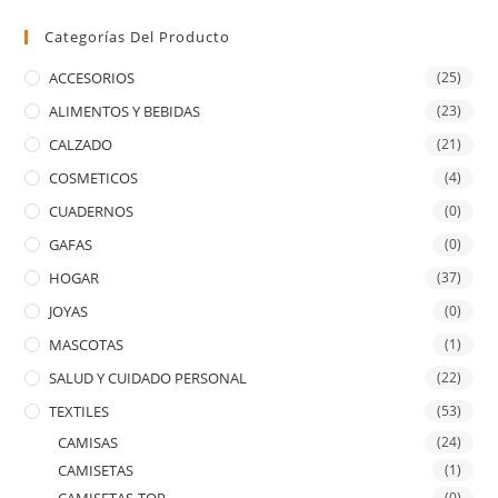
Categorías Del Producto
ACCESORIOS
(25)
ALIMENTOS Y BEBIDAS
(23)
CALZADO
(21)
COSMETICOS
(4)
CUADERNOS
(0)
GAFAS
(0)
HOGAR
(37)
JOYAS
(0)
MASCOTAS
(1)
SALUD Y CUIDADO PERSONAL
(22)
TEXTILES
(53)
CAMISAS
(24)
CAMISETAS
(1)
(0)