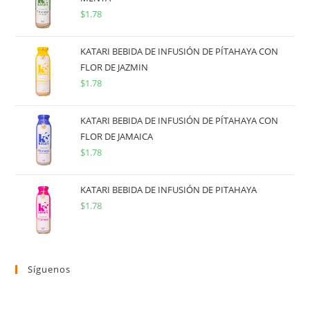
$
1.78
KATARI BEBIDA DE INFUSIÓN DE PÍTAHAYA CON
FLOR DE JAZMIN
$
1.78
KATARI BEBIDA DE INFUSIÓN DE PÍTAHAYA CON
FLOR DE JAMAICA
$
1.78
KATARI BEBIDA DE INFUSIÓN DE PITAHAYA
$
1.78
Síguenos