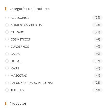
Categorías Del Producto
ACCESORIOS
(25)
ALIMENTOS Y BEBIDAS
(23)
CALZADO
(21)
COSMETICOS
(4)
CUADERNOS
(0)
GAFAS
(0)
HOGAR
(37)
JOYAS
(0)
MASCOTAS
(1)
SALUD Y CUIDADO PERSONAL
(22)
TEXTILES
(53)
Productos