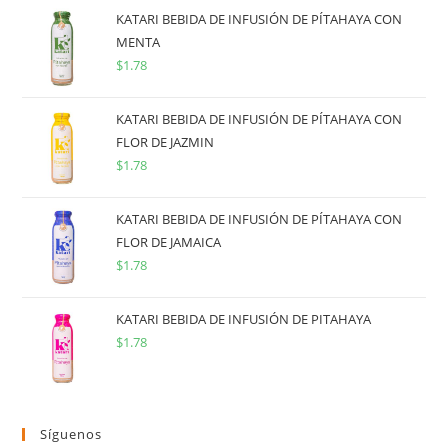
KATARI BEBIDA DE INFUSIÓN DE PÍTAHAYA CON
MENTA
$
1.78
KATARI BEBIDA DE INFUSIÓN DE PÍTAHAYA CON
FLOR DE JAZMIN
$
1.78
KATARI BEBIDA DE INFUSIÓN DE PÍTAHAYA CON
FLOR DE JAMAICA
$
1.78
KATARI BEBIDA DE INFUSIÓN DE PITAHAYA
$
1.78
Síguenos