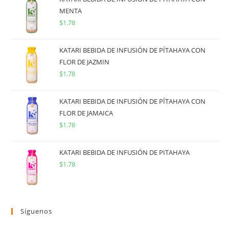
MENTA
$
1.78
KATARI BEBIDA DE INFUSIÓN DE PÍTAHAYA CON
FLOR DE JAZMIN
$
1.78
KATARI BEBIDA DE INFUSIÓN DE PÍTAHAYA CON
FLOR DE JAMAICA
$
1.78
KATARI BEBIDA DE INFUSIÓN DE PITAHAYA
$
1.78
Síguenos