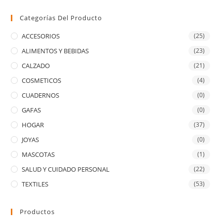
Categorías Del Producto
ACCESORIOS
(25)
ALIMENTOS Y BEBIDAS
(23)
CALZADO
(21)
COSMETICOS
(4)
CUADERNOS
(0)
GAFAS
(0)
HOGAR
(37)
JOYAS
(0)
MASCOTAS
(1)
SALUD Y CUIDADO PERSONAL
(22)
TEXTILES
(53)
Productos