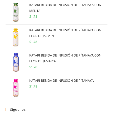
KATARI BEBIDA DE INFUSIÓN DE PÍTAHAYA CON
MENTA
$
1.78
KATARI BEBIDA DE INFUSIÓN DE PÍTAHAYA CON
FLOR DE JAZMIN
$
1.78
KATARI BEBIDA DE INFUSIÓN DE PÍTAHAYA CON
FLOR DE JAMAICA
$
1.78
KATARI BEBIDA DE INFUSIÓN DE PITAHAYA
$
1.78
Síguenos