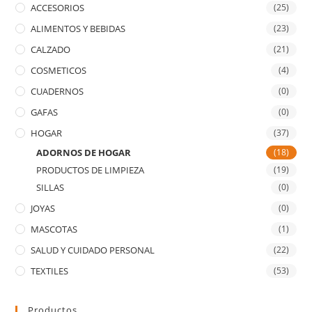
ACCESORIOS
(25)
ALIMENTOS Y BEBIDAS
(23)
CALZADO
(21)
COSMETICOS
(4)
CUADERNOS
(0)
GAFAS
(0)
HOGAR
(37)
ADORNOS DE HOGAR
(18)
PRODUCTOS DE LIMPIEZA
(19)
SILLAS
(0)
JOYAS
(0)
MASCOTAS
(1)
SALUD Y CUIDADO PERSONAL
(22)
TEXTILES
(53)
Productos