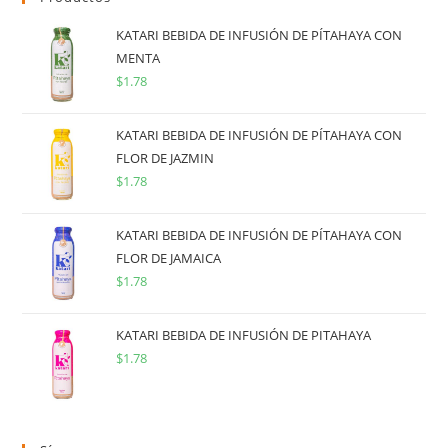
KATARI BEBIDA DE INFUSIÓN DE PÍTAHAYA CON
MENTA
$
1.78
KATARI BEBIDA DE INFUSIÓN DE PÍTAHAYA CON
FLOR DE JAZMIN
$
1.78
KATARI BEBIDA DE INFUSIÓN DE PÍTAHAYA CON
FLOR DE JAMAICA
$
1.78
KATARI BEBIDA DE INFUSIÓN DE PITAHAYA
$
1.78