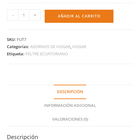
-
+
AÑADIR AL CARRITO
SKU:
FUT7
Categorías:
ADORNOS DE HOGAR
,
HOGAR
Etiqueta:
PELTRE ECUATORIANO
DESCRIPCIÓN
INFORMACIÓN ADICIONAL
VALORACIONES (0)
Descripción