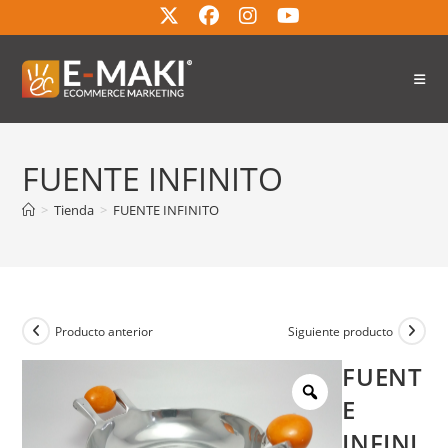
FUENTE INFINITO
>
Tienda
>
FUENTE INFINITO
Producto anterior
Siguiente producto
FUENT
E
INFINI