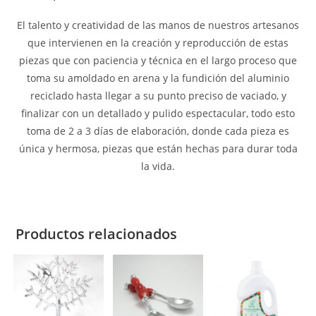
El talento y creatividad de las manos de nuestros artesanos
que intervienen en la creación y reproducción de estas
piezas que con paciencia y técnica en el largo proceso que
toma su amoldado en arena y la fundición del aluminio
reciclado hasta llegar a su punto preciso de vaciado, y
finalizar con un detallado y pulido espectacular, todo esto
toma de 2 a 3 días de elaboración, donde cada pieza es
única y hermosa, piezas que están hechas para durar toda
la vida.
Productos relacionados