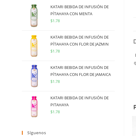
KATARI BEBIDA DE INFUSIÓN DE
PÍTAHAYA CON MENTA
$
1.78
KATARI BEBIDA DE INFUSIÓN DE
PÍTAHAYA CON FLOR DE JAZMIN
$
1.78
q
KATARI BEBIDA DE INFUSIÓN DE
PÍTAHAYA CON FLOR DE JAMAICA
$
1.78
KATARI BEBIDA DE INFUSIÓN DE
PITAHAYA
$
1.78
Síguenos