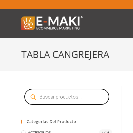
TABLA CANGREJERA
Categorías Del Producto
ACCESORIOS
(25)