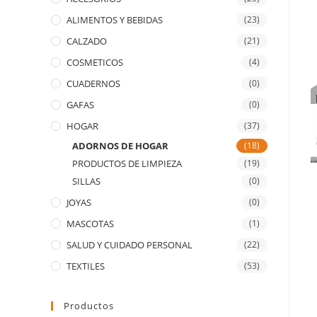
ALIMENTOS Y BEBIDAS
(23)
CALZADO
(21)
COSMETICOS
(4)
CUADERNOS
(0)
GAFAS
(0)
HOGAR
(37)
ADORNOS DE HOGAR
(18)
PRODUCTOS DE LIMPIEZA
(19)
SILLAS
(0)
JOYAS
(0)
MASCOTAS
(1)
SALUD Y CUIDADO PERSONAL
(22)
TEXTILES
(53)
Productos