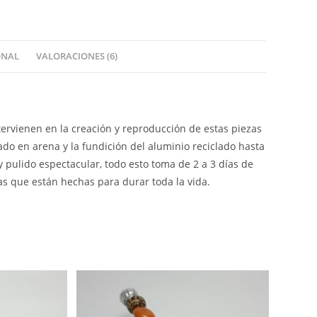
ONAL
VALORACIONES (6)
tervienen en la creación y reproducción de estas piezas
do en arena y la fundición del aluminio reciclado hasta
 y pulido espectacular, todo esto toma de 2 a 3 días de
as que están hechas para durar toda la vida.