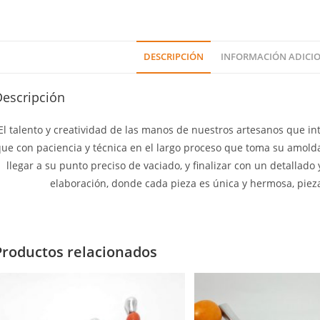
DESCRIPCIÓN
INFORMACIÓN ADICI
Descripción
El talento y creatividad de las manos de nuestros artesanos que in
ue con paciencia y técnica en el largo proceso que toma su amolda
llegar a su punto preciso de vaciado, y finalizar con un detallado
elaboración, donde cada pieza es única y hermosa, piez
Productos relacionados