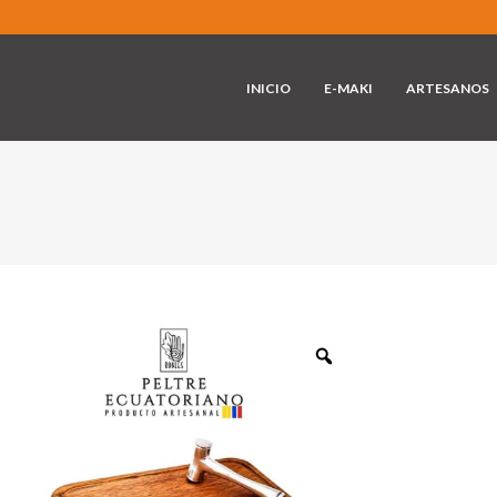
INICIO
E-MAKI
ARTESANOS