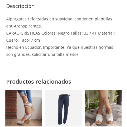
Descripción
Alpargatas reforzadas en suavidad, contienen plantillas
anti-transpirantes.
CARACTERÍSTICAS Colores: Negro Tallas: 33 / 41 Material:
Cuero. Taco: 7 cm
Hecho en Ecuador. Importante: Ya que nuestras hormas
son grandes, solicitar una talla menos
Productos relacionados