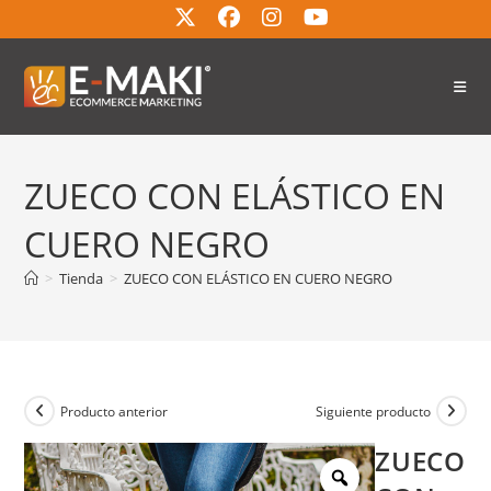
ZUECO CON ELÁSTICO EN
CUERO NEGRO
>
Tienda
>
ZUECO CON ELÁSTICO EN CUERO NEGRO
Producto anterior
Siguiente producto
ZUECO