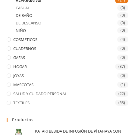
ALPARGATAS
(21)
CASUAL
(0)
DE BAÑO
(0)
DE DESCANSO
(0)
NIÑO
(0)
COSMETICOS
(4)
CUADERNOS
(0)
GAFAS
(0)
HOGAR
(37)
JOYAS
(0)
MASCOTAS
(1)
SALUD Y CUIDADO PERSONAL
(22)
TEXTILES
(53)
Productos
KATARI BEBIDA DE INFUSIÓN DE PÍTAHAYA CON