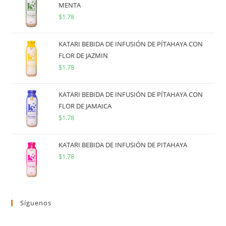
MENTA
$
1.78
KATARI BEBIDA DE INFUSIÓN DE PÍTAHAYA CON
FLOR DE JAZMIN
$
1.78
KATARI BEBIDA DE INFUSIÓN DE PÍTAHAYA CON
FLOR DE JAMAICA
$
1.78
KATARI BEBIDA DE INFUSIÓN DE PITAHAYA
$
1.78
Síguenos