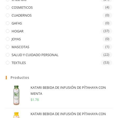
COSMETICOS
(4)
CUADERNOS
(0)
GAFAS
(0)
HOGAR
(37)
JOYAS
(0)
MASCOTAS
(1)
SALUD Y CUIDADO PERSONAL
(22)
TEXTILES
(53)
Productos
KATARI BEBIDA DE INFUSIÓN DE PÍTAHAYA CON
MENTA
$
1.78
KATARI BEBIDA DE INFUSIÓN DE PÍTAHAYA CON