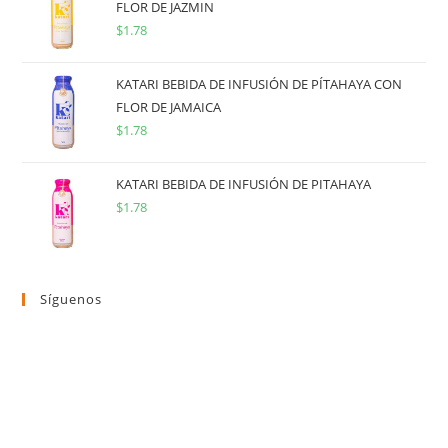
FLOR DE JAZMIN
$
1.78
KATARI BEBIDA DE INFUSIÓN DE PÍTAHAYA CON
FLOR DE JAMAICA
$
1.78
KATARI BEBIDA DE INFUSIÓN DE PITAHAYA
$
1.78
Síguenos