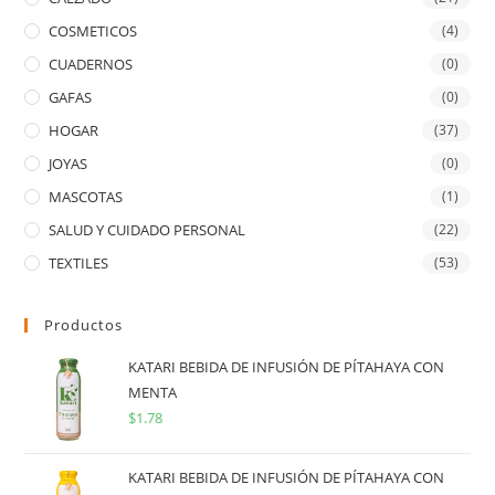
COSMETICOS
(4)
CUADERNOS
(0)
GAFAS
(0)
HOGAR
(37)
JOYAS
(0)
MASCOTAS
(1)
SALUD Y CUIDADO PERSONAL
(22)
TEXTILES
(53)
Productos
KATARI BEBIDA DE INFUSIÓN DE PÍTAHAYA CON
MENTA
$
1.78
KATARI BEBIDA DE INFUSIÓN DE PÍTAHAYA CON