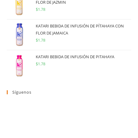
FLOR DE JAZMIN
$
1.78
KATARI BEBIDA DE INFUSIÓN DE PÍTAHAYA CON
FLOR DE JAMAICA
$
1.78
KATARI BEBIDA DE INFUSIÓN DE PITAHAYA
$
1.78
Síguenos