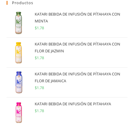
Productos
KATARI BEBIDA DE INFUSIÓN DE PÍTAHAYA CON
MENTA
$
1.78
KATARI BEBIDA DE INFUSIÓN DE PÍTAHAYA CON
FLOR DE JAZMIN
$
1.78
KATARI BEBIDA DE INFUSIÓN DE PÍTAHAYA CON
FLOR DE JAMAICA
$
1.78
KATARI BEBIDA DE INFUSIÓN DE PITAHAYA
$
1.78