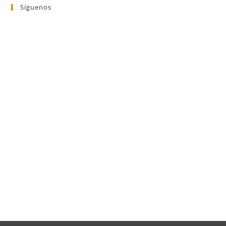
Síguenos