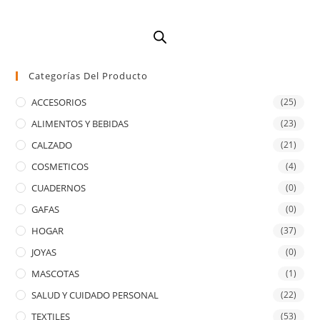
Categorías Del Producto
ACCESORIOS
(25)
ALIMENTOS Y BEBIDAS
(23)
CALZADO
(21)
COSMETICOS
(4)
CUADERNOS
(0)
GAFAS
(0)
HOGAR
(37)
JOYAS
(0)
MASCOTAS
(1)
SALUD Y CUIDADO PERSONAL
(22)
TEXTILES
(53)