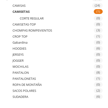
CAMISAS
(24)
CAMISETAS
(1)
CORTE REGULAR
(0)
CAMISETAS-TOP
(0)
CHOMPAS ROMPEVIENTOS
(3)
CROP TOP
(1)
Gabardina
(0)
HOODIES
(6)
JERSEYS
(0)
JOGGER
(0)
MOCHILAS
(0)
PANTALON
(8)
PANTALONETAS
(1)
ROPA DE MONTAÑA
(0)
SACOS POLARES
(2)
SUDADERA
(6)