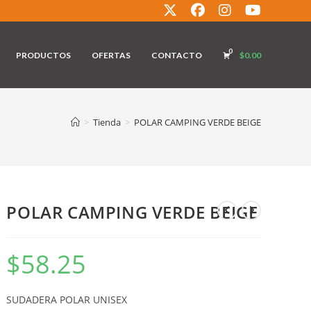
0
PRODUCTOS
OFERTAS
CONTACTO
$
0.00
>
Tienda
>
POLAR CAMPING VERDE BEIGE
POLAR CAMPING VERDE BEIGE
$
58.25
SUDADERA POLAR UNISEX