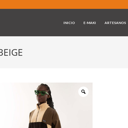
INICIO
E-MAKI
ARTESANOS
BEIGE