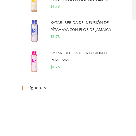
$
1.78
KATARI BEBIDA DE INFUSIÓN DE
PÍTAHAYA CON FLOR DE JAMAICA
$
1.78
KATARI BEBIDA DE INFUSIÓN DE
PITAHAYA
$
1.78
Síguenos