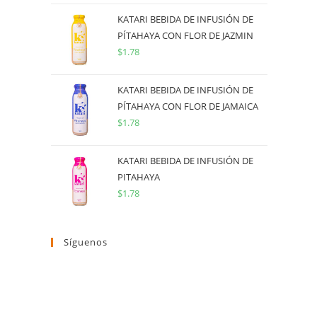
KATARI BEBIDA DE INFUSIÓN DE
PÍTAHAYA CON FLOR DE JAZMIN
$
1.78
KATARI BEBIDA DE INFUSIÓN DE
PÍTAHAYA CON FLOR DE JAMAICA
$
1.78
KATARI BEBIDA DE INFUSIÓN DE
PITAHAYA
$
1.78
Síguenos