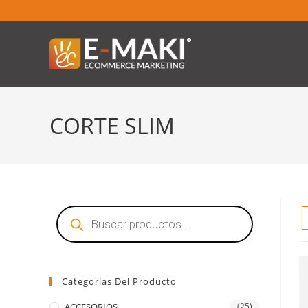
CORTE SLIM
Categorías Del Producto
ACCESORIOS
(25)