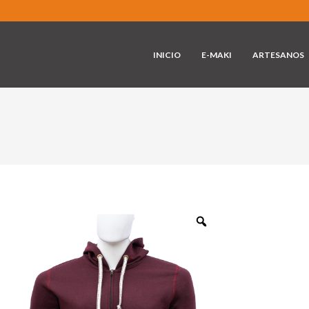
INICIO
E-MAKI
ARTESANOS