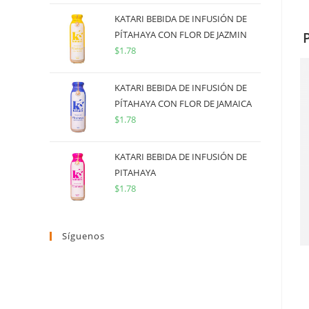
KATARI BEBIDA DE INFUSIÓN DE
PÍTAHAYA CON FLOR DE JAZMIN
$
1.78
KATARI BEBIDA DE INFUSIÓN DE
PÍTAHAYA CON FLOR DE JAMAICA
$
1.78
KATARI BEBIDA DE INFUSIÓN DE
PITAHAYA
$
1.78
Síguenos