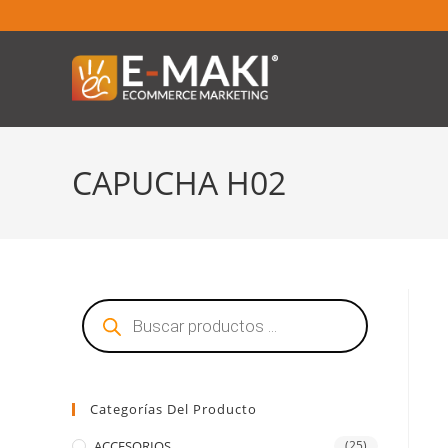
CAPUCHA H02
Categorías Del Producto
ACCESORIOS
(25)