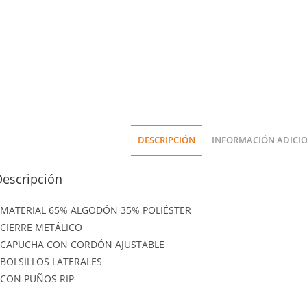
DESCRIPCIÓN
INFORMACIÓN ADICI
Descripción
 MATERIAL 65% ALGODÓN 35% POLIÉSTER
 CIERRE METÁLICO
 CAPUCHA CON CORDÓN AJUSTABLE
 BOLSILLOS LATERALES
 CON PUÑOS RIP